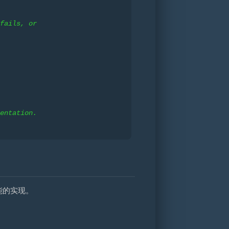
fails, or
entation.
能的实现。