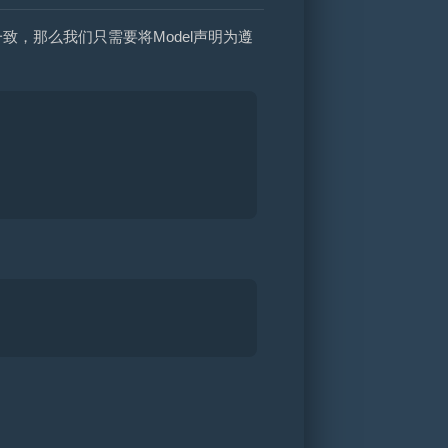
一致，那么我们只需要将Model声明为遵